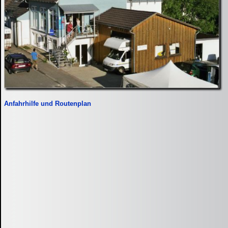
Anfahrhilfe und Routenplan