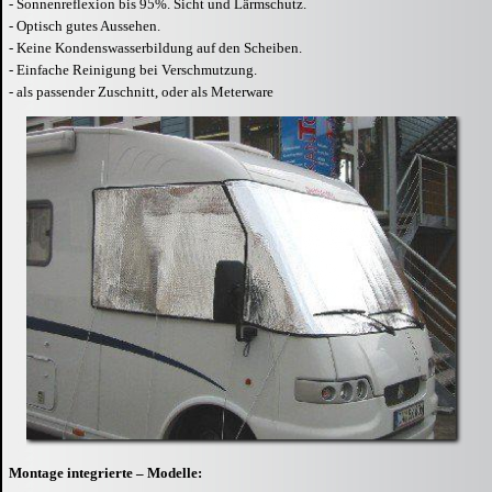
- Sonnenreflexion bis 95%. Sicht und Lärmschutz.
- Optisch gutes Aussehen.
- Keine Kondenswasserbildung auf den Scheiben.
- Einfache Reinigung bei Verschmutzung.
- als passender Zuschnitt, oder als Meterware
Montage integrierte – Modelle: